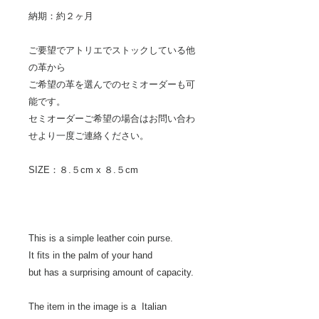
納期：約２ヶ月
ご要望でアトリエでストックしている他
の革から
ご希望の革を選んでのセミオーダーも可
能です。
セミオーダーご希望の場合はお問い合わ
せより一度ご連絡ください。
SIZE：８.５cm x ８.５cm
This is a simple leather coin purse.
It fits in the palm of your hand
but has a surprising amount of capacity.
The item in the image is a Italian