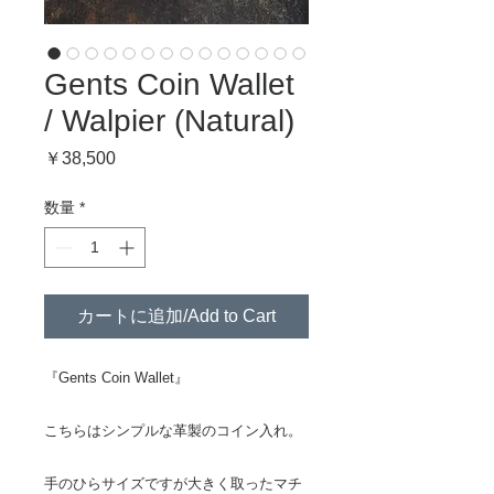
Gents Coin Wallet
/ Walpier (Natural)
価
￥38,500
格
数量
*
カートに追加/Add to Cart
『Gents Coin Wallet』
こちらはシンプルな革製のコイン入れ。
手のひらサイズですが大きく取ったマチ