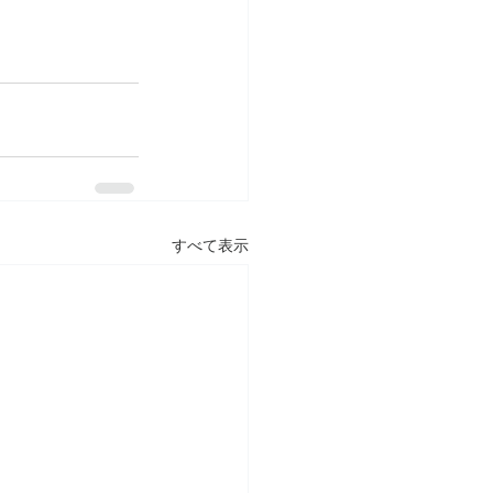
すべて表示