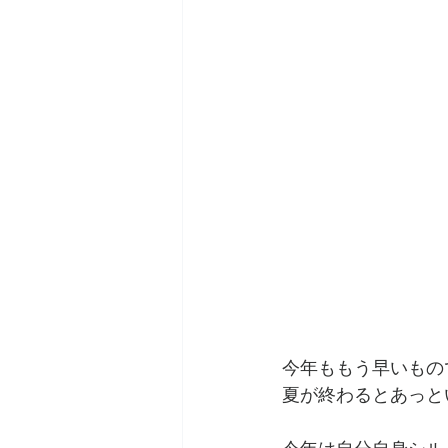
今年ももう早いもの
夏が終わるとあっと