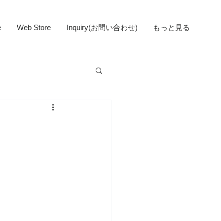
e
Web Store
Inquiry(お問い合わせ)
もっと見る