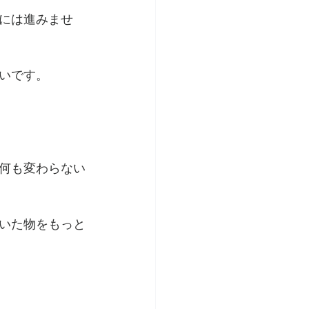
には進みませ
いです。
何も変わらない
いた物をもっと