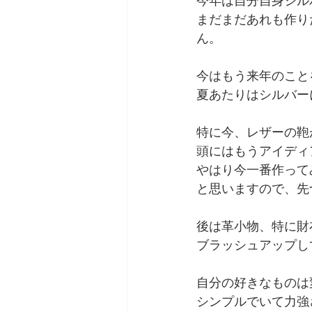
今年は自分自身シル
まだまだあれも作り
ん。
今はもう来年のこと
夏あたりはシルバー
特に今、レザーの鞄
頭にはもうアイディ
やはり今一番作って
と思いますので、先
後は革小物、特に財
ブラッシュアップし
自分の好きなものは
シンプルでいて力強